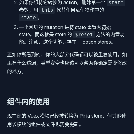
如果你想将它转换为 action，删除第一个
state
参数，用
代替任何赋值操作中的
this
。
state
一个常见的 mutation 是将 state 重置为初始
state。而这就是 store 的
方法的内置功
$reset
能。注意，这个功能只存在于 option stores。
正如你所看到的，你的大部分代码都可以被重复使用。如
果有什么遗漏，类型安全也应该可以帮助你确定需要修改
的地方。
组件内的使用
现在你的 Vuex 模块已经被转换为 Pinia store，但其他使
用该模块的组件或文件也需要更新。