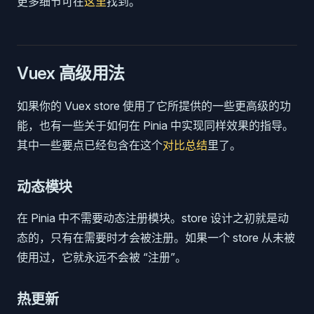
更多细节可在
这里
找到。
Vuex 高级用法
如果你的 Vuex store 使用了它所提供的一些更高级的功
能，也有一些关于如何在 Pinia 中实现同样效果的指导。
其中一些要点已经包含在这个
对比总结
里了。
动态模块
在 Pinia 中不需要动态注册模块。store 设计之初就是动
态的，只有在需要时才会被注册。如果一个 store 从未被
使用过，它就永远不会被 “注册”。
热更新