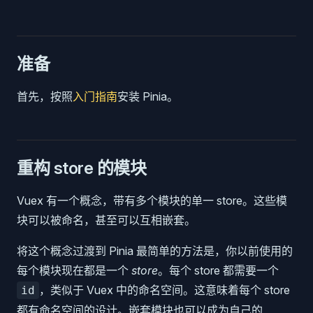
准备
首先，按照
入门指南
安装 Pinia。
重构 store 的模块
Vuex 有一个概念，带有多个模块的单一 store。这些模
块可以被命名，甚至可以互相嵌套。
将这个概念过渡到 Pinia 最简单的方法是，你以前使用的
每个模块现在都是一个
store
。每个 store 都需要一个
，类似于 Vuex 中的命名空间。这意味着每个 store
id
都有命名空间的设计。嵌套模块也可以成为自己的