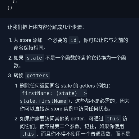
  },
})
让我们把上述内容分解成几个步骤：
为 store 添加一个必要的
，你可以让它与之前的
id
命名保持相同。
如果
不是一个函数的话 将它转换为一个函
state
数。
转换
getters
删除任何返回同名 state 的 getters (例如：
firstName: (state) =>
)，这些都不是必需的，因为
state.firstName
你可以直接从 store 实例中访问任何状态。
如果你需要访问其他的 getter，可通过
访
this
问它们，而不是第二个参数。记住，如果你使用
，而且你不得不使用一个普通函数，而不是
this