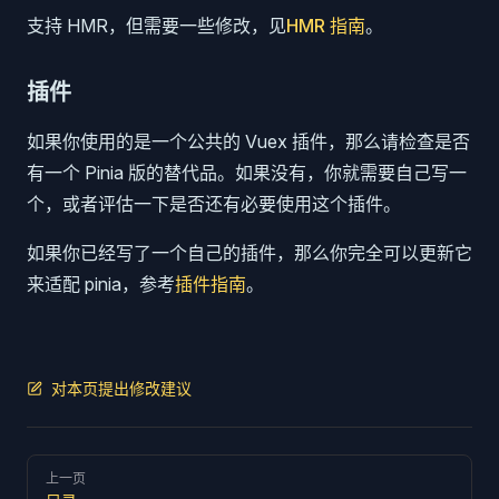
支持 HMR，但需要一些修改，见
HMR 指南
。
插件
如果你使用的是一个公共的 Vuex 插件，那么请检查是否
有一个 Pinia 版的替代品。如果没有，你就需要自己写一
个，或者评估一下是否还有必要使用这个插件。
如果你已经写了一个自己的插件，那么你完全可以更新它
来适配 pinia，参考
插件指南
。
对本页提出修改建议
Pager
上一页